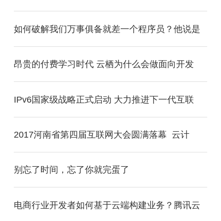
如何破解我们万事俱备就差一个程序员？他说是
昂贵的付费学习时代 云栖为什么会做面向开发
IPv6国家级战略正式启动 大力推进下一代互联
2017河南省第四届互联网大会圆满落幕 云计
别忘了时间，忘了你就完蛋了
电商行业开发者如何基于云端构建业务？腾讯云