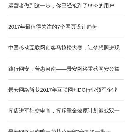
运营者做到这一步，你已经抢到了99%的用户
2017年最值得关注的7个网页设计趋势
中国移动互联网创客马拉松大赛，让梦想照进现
践行网安，普惠河南——景安网络重磅网安公益
景安网络斩获2017年互联网+IDC行业领军企业
库店进军社交电商，挥斥重金燎原计划迎战双十
景安网络河南唯一荣获公安部“全国第一批示