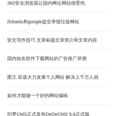
360安全浏览器让国内网址网站很受伤
向baidu和google提交举报垃圾网站
软文写作技巧 文章标题文章简介和文章内容
国内知名软件下载网站的广告推广评测
图王 应该大力发展个人网站 解决上千万人就
如何才能做一个好的网站编辑
织梦CMS正式发布DeDeCMS 5.6正式版