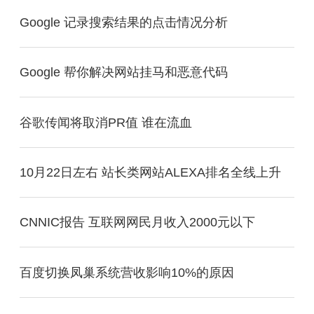
Google 记录搜索结果的点击情况分析
Google 帮你解决网站挂马和恶意代码
谷歌传闻将取消PR值 谁在流血
10月22日左右 站长类网站ALEXA排名全线上升
CNNIC报告 互联网网民月收入2000元以下
百度切换凤巢系统营收影响10%的原因