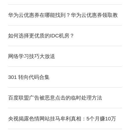
华为云优惠券在哪能找到？华为云优惠券领取教
如何选择更优质的IDC机房？
网络学习技巧大放送
301 转向代码合集
百度联盟广告被恶意点击的临时处理方法
央视揭露色情网站挂马牟利真相：5个月赚10万