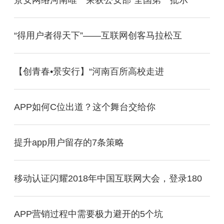
“得用户者得天下”——互联网创客马拉松互
【创青春•景安行】“河南百所高校走进
APP如何C位出道？这个舞台交给你
提升app用户留存的7条策略
移动认证闪耀2018年中国互联网大会，登录180
APP营销过程中需要极力避开的5个坑