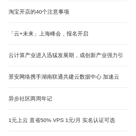
淘宝开店的40个注意事项
「云+未来」上海峰会，报名开启
云计算产业进入迅猛发展期，成创新产业强力引
景安网络携手湖南联通共建云数据中心 加速云
异步社区两周年记
1元上云 直省50% VPS 1元/月 实名认证可选