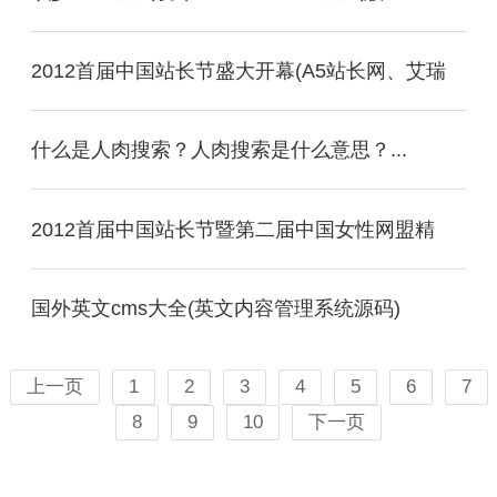
2012首届中国站长节盛大开幕(A5站长网、艾瑞
什么是人肉搜索？人肉搜索是什么意思？...
2012首届中国站长节暨第二届中国女性网盟精
国外英文cms大全(英文内容管理系统源码)
上一页
1
2
3
4
5
6
7
8
9
10
下一页