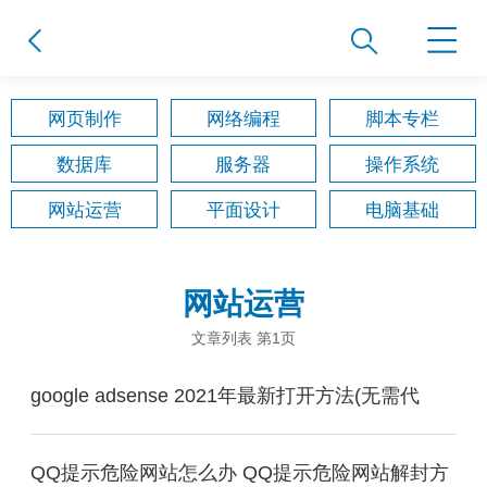
网页制作
网络编程
脚本专栏
数据库
服务器
操作系统
网站运营
平面设计
电脑基础
网站运营
文章列表 第1页
google adsense 2021年最新打开方法(无需代
QQ提示危险网站怎么办 QQ提示危险网站解封方