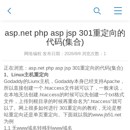
asp.net php asp jsp 301重定向的
代码(集合)
网络编程 发布日期：2026/8/8 浏览次数：
1
正在浏览：asp.net php asp jsp 301重定向的代码(集合)
1、Linux主机重定向
Godaddy的Liunx主机，Godaddy本身已经支持Apache，
所以直接创建一个.htaccess文件就可以了，一般来说，
在本地无法创建.htaccess的时候可以先创建一个txt格式
文件，上传到根目录的时候再重命名为".htaccess"就可
以了。网上很多如何进行 301重定向的教程，无论是整
站重定向还是单页重定向。下面就以我的www.jb51.net
为例
1.1 无www域名转移到www域名