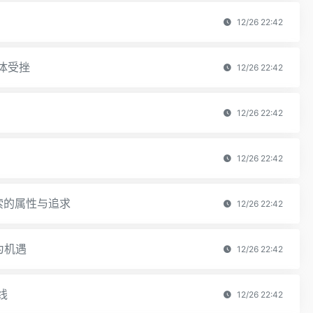
12/26 22:42
集体受挫
12/26 22:42
12/26 22:42
12/26 22:42
搜索的属性与追求
12/26 22:42
为机遇
12/26 22:42
线
12/26 22:42