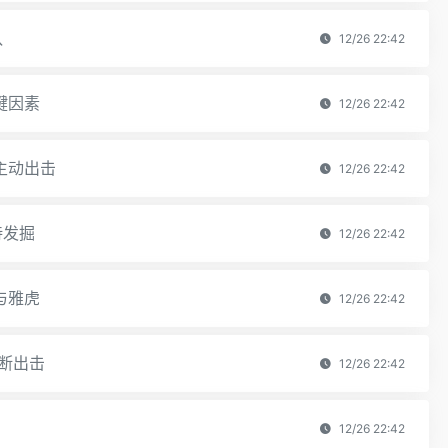
队
12/26 22:42
键因素
12/26 22:42
主动出击
12/26 22:42
待发掘
12/26 22:42
与雅虎
12/26 22:42
断出击
12/26 22:42
12/26 22:42