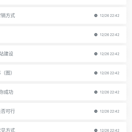
营销方式
12/26 22:42
12/26 22:42
站建设
12/26 22:42
事（图）
12/26 22:42
你成功
12/26 22:42
是否可行
12/26 22:42
常见方式
12/26 22:42