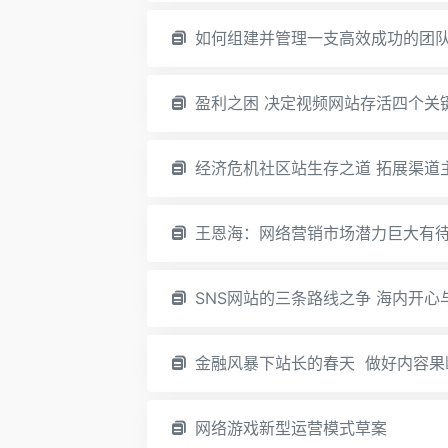
如何组建并管理一支高效成功的团
盈利之困 决定视频网站存活四个关
经济危机社区站生存之道 拓展渠道
王恩海：网络营销市场潜力巨大有
SNS网站的三条路线之争 海内开心
金融风暴下站长的春天 做好内容果
网络游戏新型运营模式草案