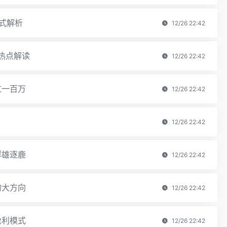
式解析
12/26 22:42
热点解读
12/26 22:42
过一百万
12/26 22:42
12/26 22:42
群雄逐鹿
12/26 22:42
的大方向
12/26 22:42
盈利模式
12/26 22:42