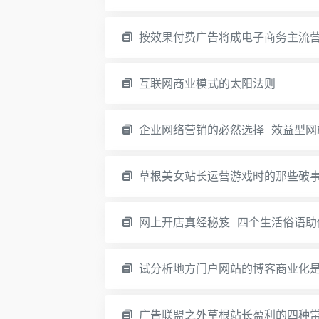
按效果付费广告将成电子商务主流
互联网商业模式的太阳法则
企业网络营销的必然选择 效益型网
草根美女站长运营游戏时的那些破
网上开店真经秘笈 四个生活俗语助
试分析地方门户网站的博客商业化
广告联盟之外草根站长盈利的四种