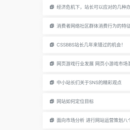
经济危机下，站长可以应对的几种
消费者网络社区群体消费行为的特
CSSBBS站长几年来错过的机会！
网页游戏行业发展 网页小游戏市场
中小站长们关于SNS的精彩观点
网站如何定位目标
面向市场分析 进行网站运营策划八