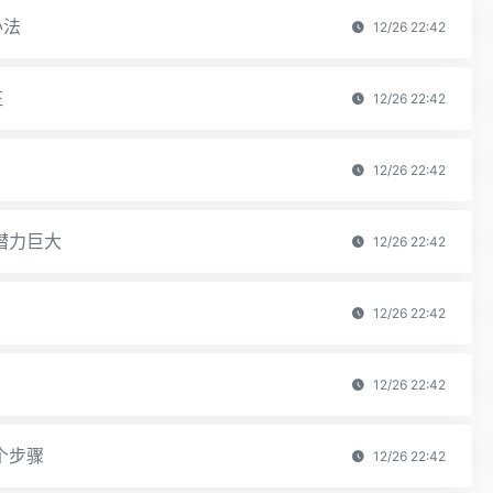
办法
12/26 22:42
征
12/26 22:42
12/26 22:42
潜力巨大
12/26 22:42
12/26 22:42
12/26 22:42
个步骤
12/26 22:42