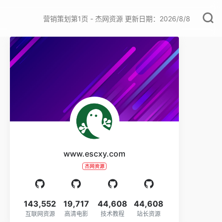
营销策划第1页 - 杰网资源 更新日期：2026/8/8
www.escxy.com
杰网资源
143,552
19,717
44,608
44,608
互联网资源
高清电影
技术教程
站长资源