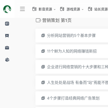
影音资源
游戏资源
站长资源
营销策划 第1页
分析网站营销的5个基本步骤
11个鲜为人知的网络赚钱新招
企业进行网络营销的十大步骤和三
人生处处是战场 有备而“站”焉能不
4个步骤打造经典网络广告策划