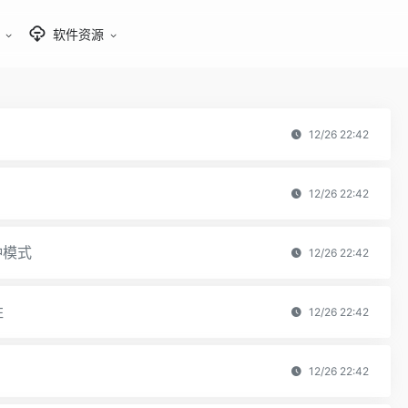
软件资源
12/26 22:42
12/26 22:42
种模式
12/26 22:42
胜
12/26 22:42
12/26 22:42