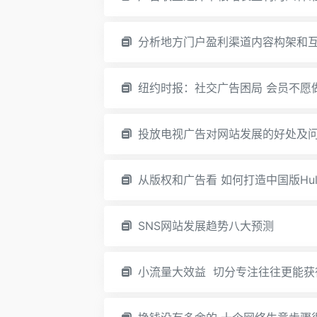
分析地方门户盈利渠道内容构架和
纽约时报：社交广告困局 会员不愿
投放电视广告对网站发展的好处及
从版权和广告看 如何打造中国版Hul
SNS网站发展趋势八大预测
小流量大效益 切分专注往往更能获