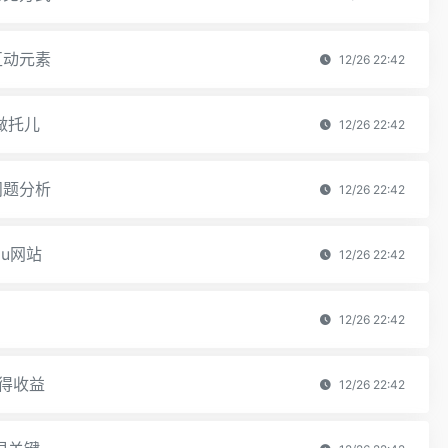
互动元素
12/26 22:42
做托儿
12/26 22:42
问题分析
12/26 22:42
u网站
12/26 22:42
12/26 22:42
得收益
12/26 22:42