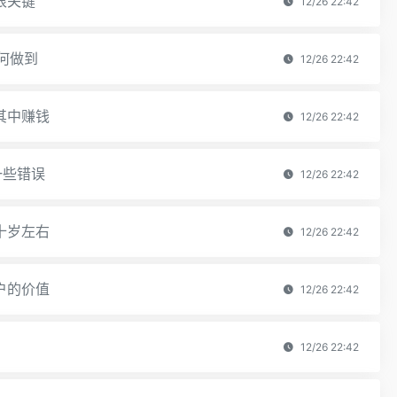
很关键
12/26 22:42
何做到
12/26 22:42
其中赚钱
12/26 22:42
一些错误
12/26 22:42
十岁左右
12/26 22:42
户的价值
12/26 22:42
12/26 22:42