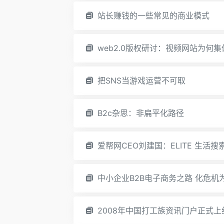
站长赚钱的一些常见的商业模式
web2.0版权研讨：视频网站为何
把SNS当游戏运营不可取
B2c杂思：非扁平化路径
爱帮网CEO刘建国：ELITE 生活
中小企业B2B电子商务之路 化危机
2008年中国打工族资讯门户正式上