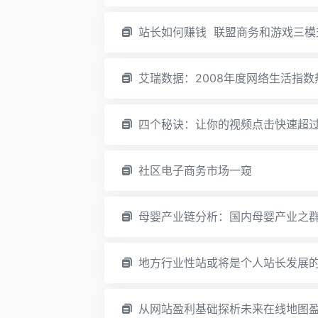
站长如何赚钱 联盟商务和游戏三模
艾瑞数据：2008年度网络生活指数
四个秘诀：让你的视频点击快速超
社区电子商务市场一窥
母婴产业链分析：国内母婴产业之
地方行业性站或将是个人站长发展
从网站盈利基础探析未来在线地图