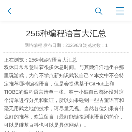
256种编程语言大汇总
网络编程 发布日期：2026/8/8 浏览次数：
1
正在浏览：256种编程语言大汇总
双休日常常意味着很多休息时间。与其懒洋洋地坐在那
里玩游戏，为何不学点新知识武装自己？本文中不会特
定推荐哪种编程语言，但是会提供基于GitHub上和
TIOBE的编程语言清单一张。鉴于小编自己都还没对这
个清单进行分类和验证，所以如果碰到一些古董语言和
毫无用武之地的技术，请尽量无视。当然各位如果有什
么好的推荐，欢迎留言（最好能链接到该语言的简介，
可以是维基百科也可以是具体网站）。