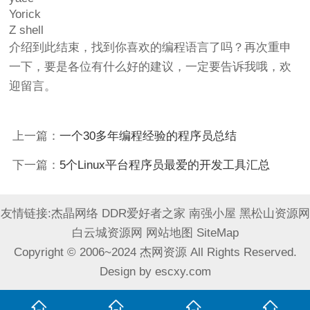
Yorick
Z shell
介绍到此结束，找到你喜欢的编程语言了吗？再次重申
一下，要是各位有什么好的建议，一定要告诉我哦，欢
迎留言。
上一篇：
一个30多年编程经验的程序员总结
下一篇：
5个Linux平台程序员最爱的开发工具汇总
友情链接:
杰晶网络
DDR爱好者之家
南强小屋
黑松山资源网
白云城资源网
网站地图
SiteMap
Copyright © 2006~2024 杰网资源 All Rights Reserved.
Design by
escxy.com