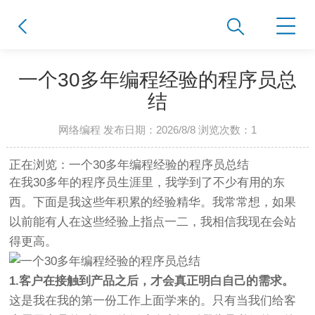
一个30多年编程经验的程序员总
结
网络编程 发布日期：2026/8/8 浏览次数：
1
正在浏览：一个30多年编程经验的程序员总结
在我30多年的程序员生涯里，我学到了不少有用的东
西。下面是我这些年积累的经验精华。我常常想，如果
以前能有人在这些经验上指点一二，我相信我现在会站
得更高。
1.客户在接触到产品之后，才会真正明白自己的需求。
这是我在我的第一份工作上面学来的。只有当我们给客