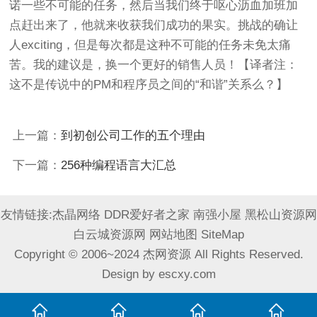
诺一些不可能的任务，然后当我们终于呕心沥血加班加
点赶出来了，他就来收获我们成功的果实。挑战的确让
人exciting，但是每次都是这种不可能的任务未免太痛
苦。我的建议是，换一个更好的销售人员！【译者注：
这不是传说中的PM和程序员之间的“和谐”关系么？】
上一篇：
到初创公司工作的五个理由
下一篇：
256种编程语言大汇总
友情链接:
杰晶网络
DDR爱好者之家
南强小屋
黑松山资源网
白云城资源网
网站地图
SiteMap
Copyright © 2006~2024 杰网资源 All Rights Reserved.
Design by
escxy.com