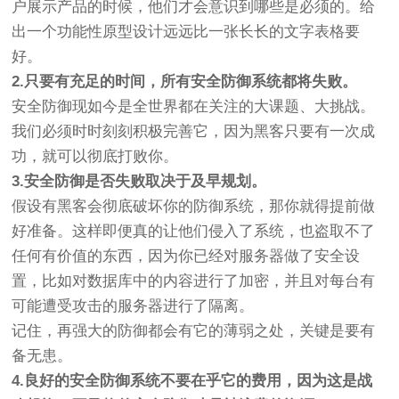
户展示产品的时候，他们才会意识到哪些是必须的。给
出一个功能性原型设计远远比一张长长的文字表格要
好。
2.只要有充足的时间，所有安全防御系统都将失败。
安全防御现如今是全世界都在关注的大课题、大挑战。
我们必须时时刻刻积极完善它，因为黑客只要有一次成
功，就可以彻底打败你。
3.安全防御是否失败取决于及早规划。
假设有黑客会彻底破坏你的防御系统，那你就得提前做
好准备。这样即便真的让他们侵入了系统，也盗取不了
任何有价值的东西，因为你已经对服务器做了安全设
置，比如对数据库中的内容进行了加密，并且对每台有
可能遭受攻击的服务器进行了隔离。
记住，再强大的防御都会有它的薄弱之处，关键是要有
备无患。
4.良好的安全防御系统不要在乎它的费用，因为这是战