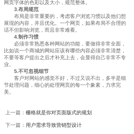
网页字体的色彩以及大小，规范整体。
3.布局规范
布局是非常重要的，考虑客户浏览习惯以及他们想
展现的内容，并且优化。一个网页，如果布局不合理的
话不但影响浏览，而且非常难看。
4.制作习惯
必须非常熟悉各种网站的功能，要做得非常全面，
比如说一个商城的网站应该有哪些内容必须非常清楚，
不要等客户提出之后才补充上去，会显得自己非常不专
业。
5.不可忽视细节
客户对网站的感觉不好，不过又说不出，多半是细
节处理问题，细心的处理网页的每一个象素，力求完
美。
上一篇：
栅格就是你对页面版式的规划
下一篇：
用户需求导致营销型设计