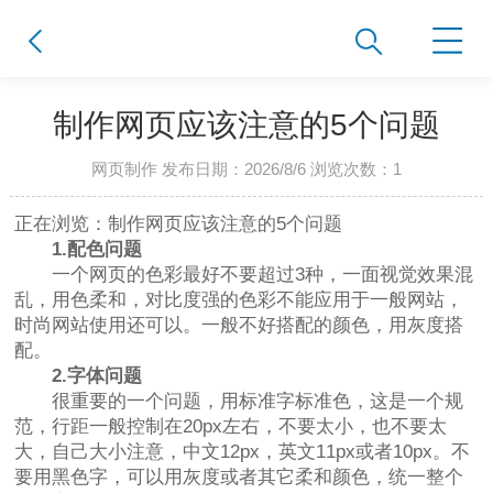
制作网页应该注意的5个问题
网页制作 发布日期：2026/8/6 浏览次数：
1
正在浏览：制作网页应该注意的5个问题
1.配色问题
一个网页的色彩最好不要超过3种，一面视觉效果混
乱，用色柔和，对比度强的色彩不能应用于一般网站，
时尚网站使用还可以。一般不好搭配的颜色，用灰度搭
配。
2.字体问题
很重要的一个问题，用标准字标准色，这是一个规
范，行距一般控制在20px左右，不要太小，也不要太
大，自己大小注意，中文12px，英文11px或者10px。不
要用黑色字，可以用灰度或者其它柔和颜色，统一整个