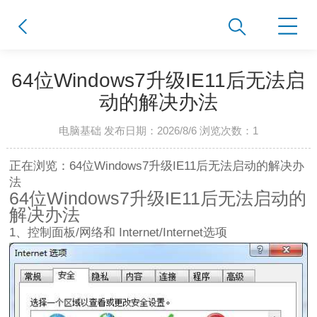
64位Windows7升级IE11后无法启
动的解决办法
电脑基础 发布日期：2026/8/6 浏览次数：
1
正在浏览：64位Windows7升级IE11后无法启动的解决办
法
64位Windows7升级IE11后无法启动的
解决办法
1、控制面板/网络和 Internet/Internet选项