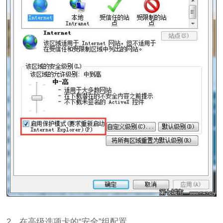
2、在高级选项卡的“安全”组配置