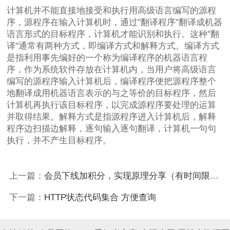
计算机并不能直接地接受和执行用高级语言编写的源程
序，源程序在输入计算机时，通过"翻译程序"翻译成机器
语言形式的目标程序，计算机才能识别和执行。这种"翻
译"通常有两种方式，即编译方式和解释方式。编译方式
是指利用事先编好的一个称为编译程序的机器语言程
序，作为系统软件存放在计算机内，当用户将高级语言
编写的源程序输入计算机后，编译程序便把源程序整个
地翻译成用机器语言表示的与之等价的目标程序，然后
计算机再执行该目标程序，以完成源程序要处理的运算
并取得结果。解释方式是指源程序进入计算机后，解释
程序边扫描边解释，逐句输入逐句翻译，计算机一句句
执行，并不产生目标程序。
上一篇：
会员下线加积分，实现原理分享（有时间限制）
下一篇：
HTTP状态代码集合 方便查询