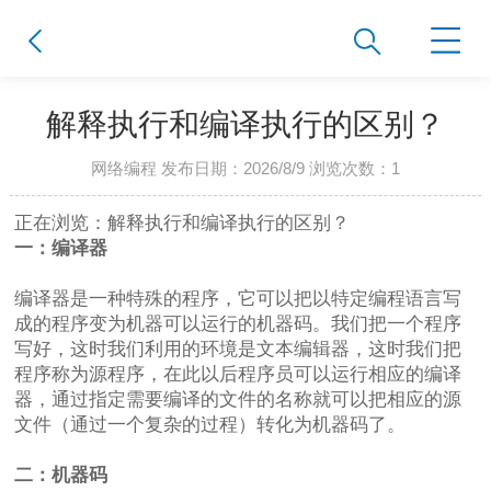
解释执行和编译执行的区别？
网络编程 发布日期：2026/8/9 浏览次数：
1
正在浏览：解释执行和编译执行的区别？
一：编译器
编译器是一种特殊的程序，它可以把以特定编程语言写
成的程序变为机器可以运行的机器码。我们把一个程序
写好，这时我们利用的环境是文本编辑器，这时我们把
程序称为源程序，在此以后程序员可以运行相应的编译
器，通过指定需要编译的文件的名称就可以把相应的源
文件（通过一个复杂的过程）转化为机器码了。
二：机器码