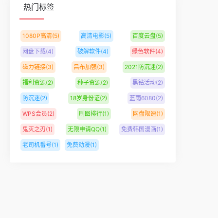
热门标签
1080P高清
(5)
高清电影
(5)
百度云盘
(5)
网盘下载
(4)
破解软件
(4)
绿色软件
(4)
磁力链接
(3)
吕布加强
(3)
2021防沉迷
(2)
福利资源
(2)
种子资源
(2)
黑钻活动
(2)
防沉迷
(2)
18岁身份证
(2)
蓝雨6080
(2)
WPS会员
(2)
刷图排行
(1)
网盘限速
(1)
鬼灭之刃
(1)
无限申请QQ
(1)
免费韩国漫画
(1)
老司机番号
(1)
免费动漫
(1)