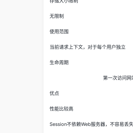
存储大小限制
无限制
使用范围
当前请求上下文，对于每个用户独立
生命周期
第一次访问网站
优点
性能比较高
Session不依赖Web服务器，不容易丢