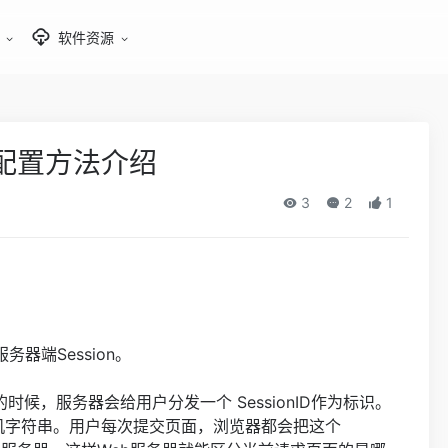
软件资源
和配置方法介绍
3
2
1
务器端Session。
，服务器会给用户分发一个 SessionID作为标识。
成的随机字符串。用户每次提交页面，浏览器都会把这个