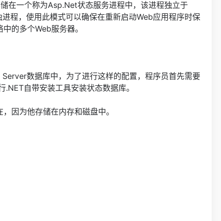
储在一个称为Asp.Net状态服务进程中，该进程独立于
的单独进程，使用此模式可以确保在重新启动Web应用程序时保
中的多个Web服务器。
 Server数据库中，为了进行这样的配置，程序员首先需要
在运行.NET自带安装工具安装状态数据库。
，因为他存储在内存和磁盘中。