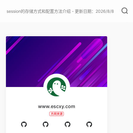
session的存储方式和配置方法介绍 - 更新日期：2026/8/8
www.escxy.com
杰网资源