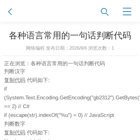
各种语言常用的一句话判断代码
网络编程 发布日期：2026/8/6 浏览次数：
1
正在浏览：各种语言常用的一句话判断代码
判断汉字
复制代码
代码如下:
if
(System.Text.Encoding.GetEncoding("gb2312").GetBytes(
== 2) // C#
if (escape(str).indexOf("%u") < 0) // JavaScript
判断数字
复制代码
代码如下: