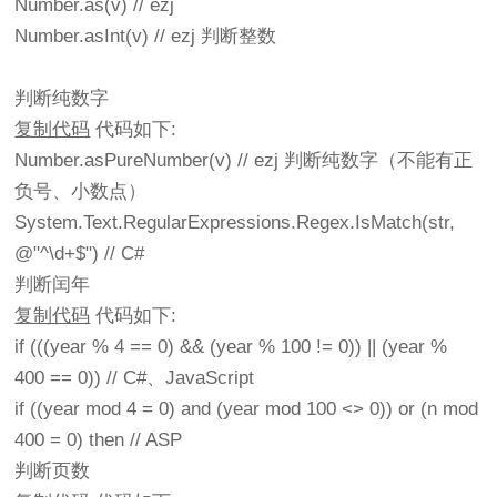
Number.as(v) // ezj
Number.asInt(v) // ezj 判断整数
判断纯数字
复制代码
代码如下:
Number.asPureNumber(v) // ezj 判断纯数字（不能有正
负号、小数点）
System.Text.RegularExpressions.Regex.IsMatch(str,
@"^\d+$") // C#
判断闰年
复制代码
代码如下:
if (((year % 4 == 0) && (year % 100 != 0)) || (year %
400 == 0)) // C#、JavaScript
if ((year mod 4 = 0) and (year mod 100 <> 0)) or (n mod
400 = 0) then // ASP
判断页数