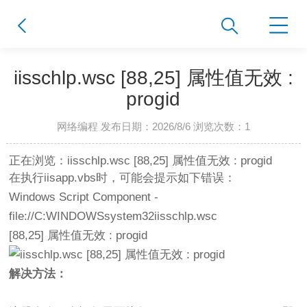
iisschlp.wsc [88,25] 属性值无效 :
progid
网络编程 发布日期：2026/8/6 浏览次数：
1
正在浏览：iisschlp.wsc [88,25] 属性值无效 : progid
在执行iisapp.vbs时，可能会提示如下错误：
Windows Script Component -
file://C:WINDOWSsystem32iisschlp.wsc
[88,25] 属性值无效 : progid
解决方法：