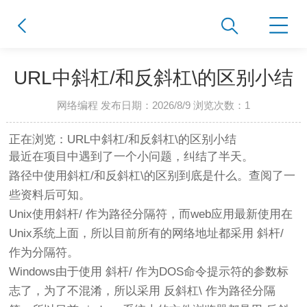
URL中斜杠/和反斜杠\的区别小结
网络编程 发布日期：2026/8/9 浏览次数：
1
正在浏览：URL中斜杠/和反斜杠\的区别小结
最近在项目中遇到了一个小问题，纠结了半天。
路径中使用斜杠/和反斜杠\的区别到底是什么。查阅了一
些资料后可知。
Unix使用斜杆/ 作为路径分隔符，而web应用最新使用在
Unix系统上面，所以目前所有的网络地址都采用 斜杆/
作为分隔符。
Windows由于使用 斜杆/ 作为DOS命令提示符的参数标
志了，为了不混淆，所以采用 反斜杠\ 作为路径分隔