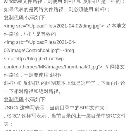
windows文件路径，则使用 斜杆/ 和 反斜杠\ 是一样的；
如果代表的是网络文件路径，则必须使用 斜杆/ ;
复制代码
代码如下:
<img src="/UploadFiles/2021-04-02/ding.jpg"> // 本地文
件路径，/ 和 \ 是等效的
<img src="/UploadFiles/2021-04-
02/Image\Control\cai.jpg"> <img
src="http://blog.jb51.net/wp-
content/themes/MK/images/thumbnail/0.jpg"> // 网络文
件路径，一定要使用 斜杆/
斜杆/ 和 反斜杠\ 的区别基本上就是这些了，下面再讨论
一下相对路径和绝对路径。
复制代码
代码如下:
./SRC/ 这样写表示，当前目录中的SRC文件夹；
../SRC/ 这样写表示，当前目录的上一层目录中SRC文件
夹；