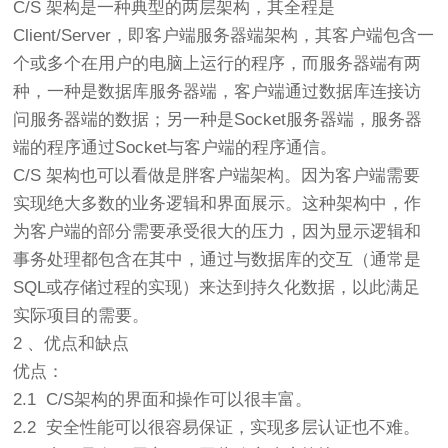
C/S 架构是一种典型的两层架构，其全程是
Client/Server，即客户端服务器端架构，其客户端包含一
个或多个在用户的电脑上运行的程序，而服务器端有两
种，一种是数据库服务器端，客户端通过数据库连接访
问服务器端的数据；另一种是Socket服务器端，服务器
端的程序通过Socket与客户端的程序通信。
C/S 架构也可以看做是胖客户端架构。因为客户端需要
实现绝大多数的业务逻辑和界面展示。这种架构中，作
为客户端的部分需要承受很大的压力，因为显示逻辑和
事务处理都包含在其中，通过与数据库的交互（通常是
SQL或存储过程的实现）来达到持久化数据，以此满足
实际项目的需要。
2 、优点和缺点
优点：
2.1 C/S架构的界面和操作可以很丰富。
2.2 安全性能可以很容易保证，实现多层认证也不难。