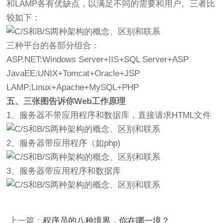
和LAMP各有优缺点，以满足不同的需要和用户。三者比
较如下：
三种平台的各部分组合：
ASP.NET:Windows Server+IIS+SQL Server+ASP
JavaEE:UNIX+Tomcat+Oracle+JSP
LAMP:Linux+Apache+MySQL+PHP
五、三张图告诉你Web工作原理
1、服务器不带应用程序和数据库，直接请求HTML文件
2、服务器带应用程序（如php)
3、服务器带应用程序和数据库
上一篇：
程序员的八种境界，你在哪一境？