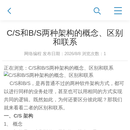
C/S和B/S两种架构的概念、区别
和联系
网络编程 发布日期：2026/8/8 浏览次数：
1
正在浏览：C/S和B/S两种架构的概念、区别和联系
C/S和B/S，是再普通不过的两种软件架构方式，都可
以进行同样的业务处理，甚至也可以用相同的方式实现
共同的逻辑。既然如此，为何还要区分彼此呢？那我们
就来看看二者的区别和联系。
一、C/S 架构
1、 概念