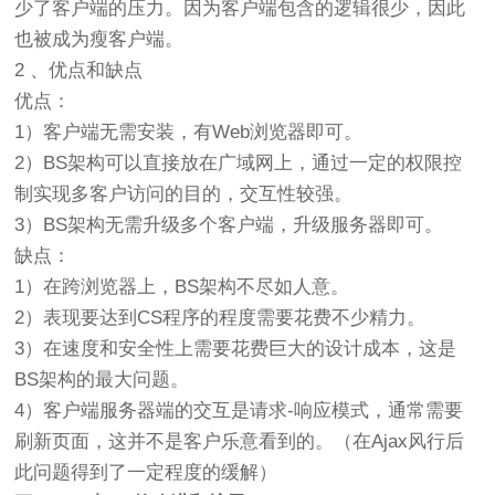
少了客户端的压力。因为客户端包含的逻辑很少，因此
也被成为瘦客户端。
2 、优点和缺点
优点：
1）客户端无需安装，有Web浏览器即可。
2）BS架构可以直接放在广域网上，通过一定的权限控
制实现多客户访问的目的，交互性较强。
3）BS架构无需升级多个客户端，升级服务器即可。
缺点：
1）在跨浏览器上，BS架构不尽如人意。
2）表现要达到CS程序的程度需要花费不少精力。
3）在速度和安全性上需要花费巨大的设计成本，这是
BS架构的最大问题。
4）客户端服务器端的交互是请求-响应模式，通常需要
刷新页面，这并不是客户乐意看到的。（在Ajax风行后
此问题得到了一定程度的缓解）