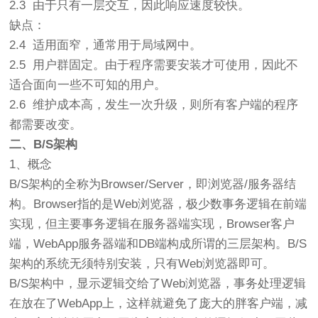
2.3 由于只有一层交互，因此响应速度较快。
缺点：
2.4 适用面窄，通常用于局域网中。
2.5 用户群固定。由于程序需要安装才可使用，因此不
适合面向一些不可知的用户。
2.6 维护成本高，发生一次升级，则所有客户端的程序
都需要改变。
二、B/S架构
1、概念
B/S架构的全称为Browser/Server，即浏览器/服务器结
构。Browser指的是Web浏览器，极少数事务逻辑在前端
实现，但主要事务逻辑在服务器端实现，Browser客户
端，WebApp服务器端和DB端构成所谓的三层架构。B/S
架构的系统无须特别安装，只有Web浏览器即可。
B/S架构中，显示逻辑交给了Web浏览器，事务处理逻辑
在放在了WebApp上，这样就避免了庞大的胖客户端，减