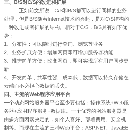
三、B/S对C/S的改进和扩展
正如前文所说，C/S和B/S都可以进行同样的业务
处理，但是B/S随着Internet技术的兴起，是对C/S结构的
一种改进或者扩展的结构。相对于C/S，B/S具有如下优
势：
1、分布性：可以随时进行查询、浏览等业务
2、业务扩展方便：增加网页即可增加服务器功能
3、维护简单方便：改变网页，即可实现所有用户同步更
新
4、开发简单，共享性强，成本低，数据可以持久存储在
云端而不必担心数据的丢失。
四、主流的Web程序应用平台
一个动态网站服务器平台至少要包括：操作系统+Web服
务器+应用程序服务+数据库。一个优秀的网站服务器是
由多方面因素决定的，如个人喜好、部署费用、安全机
制等。而现在主流的三种Web平台：ASP.NET、JavaEE