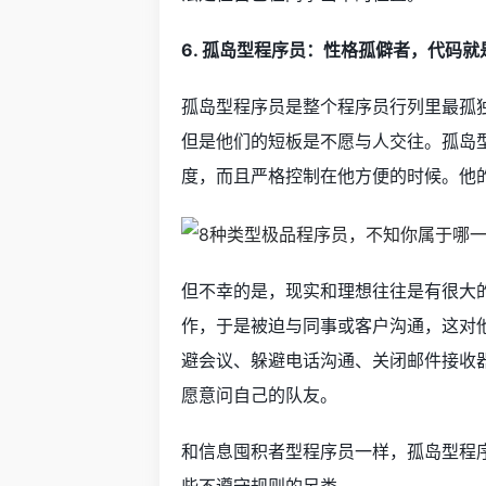
6. 孤岛型程序员：性格孤僻者，代码就
孤岛型程序员是整个程序员行列里最孤
但是他们的短板是不愿与人交往。孤岛
度，而且严格控制在他方便的时候。他
但不幸的是，现实和理想往往是有很大
作，于是被迫与同事或客户沟通，这对
避会议、躲避电话沟通、关闭邮件接收
愿意问自己的队友。
和信息囤积者型程序员一样，孤岛型程
些不遵守规则的另类。