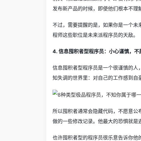
发布新产品的时候，即使他们根本不理
不过，需要提醒的是，如果你是一个未来派程
程师这些职位是未来派程序员的天敌。
4. 信息囤积者型程序员：小心谨慎，
信息囤积者型程序员是一个很谨慎的人
知失调的世界里：对自己的工作感到自
所以囤积者通常会隐藏代码，不愿意公
做的一些修改记录。他最大的恐惧就是
也许囤积者型的程序员很乐意告诉你他