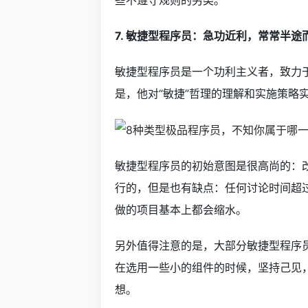
7. 敏捷型程序员：急功近利，常常半途
敏捷型程序员是一个功利主义者，致力
是，他对“敏捷”哲理的理解和实施策略
敏捷型程序员的初始意图是很高尚的：
行的，但是也有缺点：任何讨论时间超
做的项目基本上都会缩水。
另外值得注意的是，大部分敏捷型程序
在选用一些小的组件的时候，坚持己见
想。