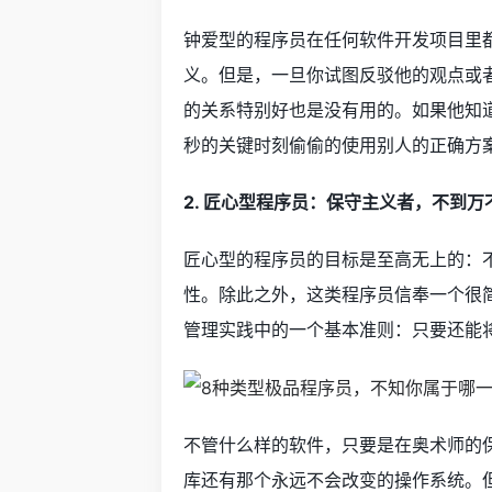
钟爱型的程序员在任何软件开发项目里
义。但是，一旦你试图反驳他的观点或
的关系特别好也是没有用的。如果他知
秒的关键时刻偷偷的使用别人的正确方
2. 匠心型程序员：保守主义者，不到
匠心型的程序员的目标是至高无上的：
性。除此之外，这类程序员信奉一个很
管理实践中的一个基本准则：只要还能
不管什么样的软件，只要是在奥术师的
库还有那个永远不会改变的操作系统。