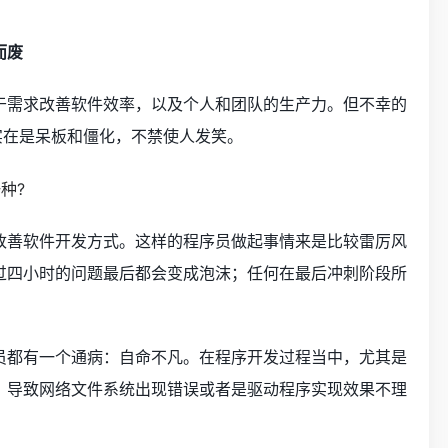
而废
于需求改善软件效率，以及个人和团队的生产力。但不幸的
实在是呆板和僵化，不禁使人发笑。
改善软件开发方式。这样的程序员做起事情来是比较雷厉风
过四小时的问题最后都会变成泡沫；任何在最后冲刺阶段所
员都有一个通病：自命不凡。在程序开发过程当中，尤其是
，导致网络文件系统出现错误或者是驱动程序实现效果不理