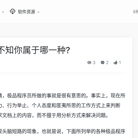
软件资源
8
不知你属于哪一种?
3
2
1
情，极品程序员所做的事就是很有意思的。事实上，现在所
力、行为举止、个人态度和匪夷所思的工作方式上来判断
求文档上的内容，而不擅于用分析方式来解决问题。
现头脑短路的现象，也就是说，下面所列举的各种极品程序