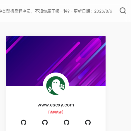
种类型极品程序员，不知你属于哪一种? - 更新日期：2026/8/6
www.escxy.com
杰网资源