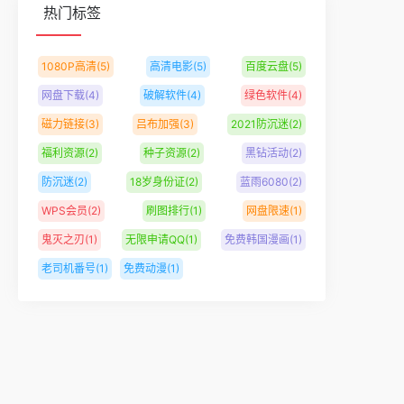
热门标签
1080P高清
(5)
高清电影
(5)
百度云盘
(5)
网盘下载
(4)
破解软件
(4)
绿色软件
(4)
磁力链接
(3)
吕布加强
(3)
2021防沉迷
(2)
福利资源
(2)
种子资源
(2)
黑钻活动
(2)
防沉迷
(2)
18岁身份证
(2)
蓝雨6080
(2)
WPS会员
(2)
刷图排行
(1)
网盘限速
(1)
鬼灭之刃
(1)
无限申请QQ
(1)
免费韩国漫画
(1)
老司机番号
(1)
免费动漫
(1)