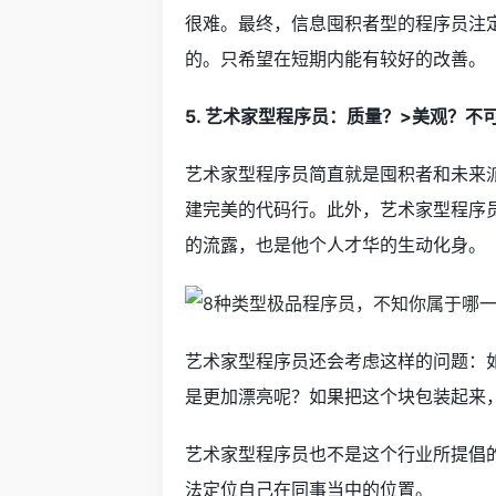
很难。最终，信息囤积者型的程序员注
的。只希望在短期内能有较好的改善。
5. 艺术家型程序员：质量？>美观？不
艺术家型程序员简直就是囤积者和未来
建完美的代码行。此外，艺术家型程序
的流露，也是他个人才华的生动化身。
艺术家型程序员还会考虑这样的问题：如果
是更加漂亮呢？如果把这个块包装起来
艺术家型程序员也不是这个行业所提倡
法定位自己在同事当中的位置。