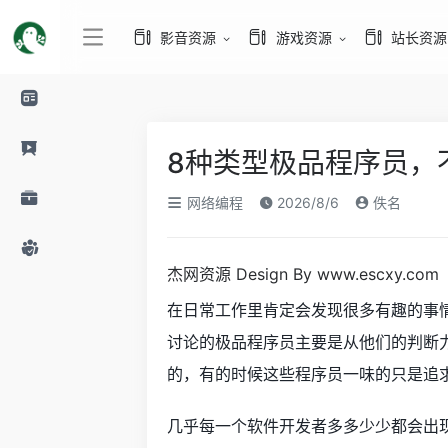
影音资源
游戏资源
站长资源
8种类型极品程序员，
网络编程
2026/8/6
佚名
杰网资源 Design By www.escxy.com
在日常工作里肯定会发现很多有趣的事
讨论的极品程序员主要是从他们的判断
的，有的时候这些程序员一味的只是追
几乎每一个软件开发者多多少少都会出