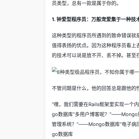
员类型，总有一款是属于你的。
1. 钟爱型程序员：万般宠爱集于一种技
这种类型的程序员所遇到的致命错误就
值得表扬的优点。因为这种程序员看上去
的技术可以说是放不开、丢不掉。甚至
不管问题是什么，他的回答总是跟他的
“嘿，我们需要在Rails框架里实现一
go数据库“多用户博客呢？”——Mong
管理系统？”——Mongo数据库“电子病
go数据库