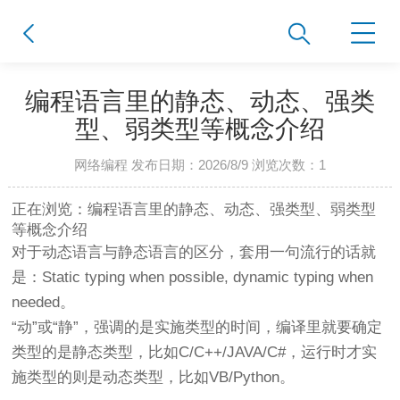
编程语言里的静态、动态、强类
型、弱类型等概念介绍
网络编程 发布日期：2026/8/9 浏览次数：
1
正在浏览：编程语言里的静态、动态、强类型、弱类型
等概念介绍
对于动态语言与静态语言的区分，套用一句流行的话就
是：Static typing when possible, dynamic typing when
needed。
“动”或“静”，强调的是实施类型的时间，编译里就要确定
类型的是静态类型，比如C/C++/JAVA/C#，运行时才实
施类型的则是动态类型，比如VB/Python。