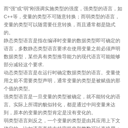
而“强”或“弱”刚强调实施类型的强度，强类型的语言，如
C++等，变量的类型不可随意转换；而弱类型的语言，
变量的类型可以随需要任意转换，而且通常都是隐式
的。
静态类型语言是指在编译时变量的数据类型即可确定的
语言，多数静态类型语言要求在使用变量之前必须声明
数据类型，某些具有类型推导能力的现代语言可能能够
部分减轻这个要求.
动态类型语言是在运行时确定数据类型的语言。变量使
用之前不需要类型声明，通常变量的类型是被赋值的那
个值的类型。
强类型语言是一旦变量的类型被确定，就不能转化的语
言。实际上所谓的貌似转化，都是通过中间变量来达
到，原本的变量的类型肯定是没有变化的。
弱类型语言则反之，一个变量的类型是由其应用上下文