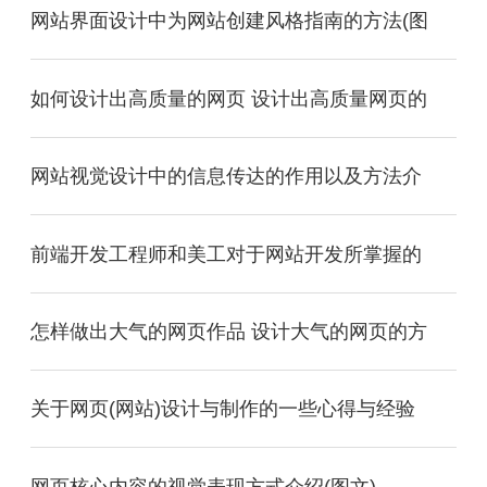
网站界面设计中为网站创建风格指南的方法(图
如何设计出高质量的网页 设计出高质量网页的
网站视觉设计中的信息传达的作用以及方法介
前端开发工程师和美工对于网站开发所掌握的
怎样做出大气的网页作品 设计大气的网页的方
关于网页(网站)设计与制作的一些心得与经验
网页核心内容的视觉表现方式介绍(图文)