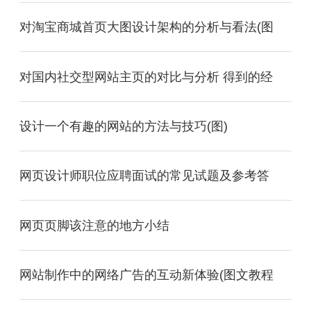
对淘宝商城首页大图设计架构的分析与看法(图
对国内社交型网站主页的对比与分析 得到的经
设计一个有趣的网站的方法与技巧(图)
网页设计师职位应聘面试的常见试题及参考答
网页页脚该注意的地方小结
网站制作中的网络广告的互动新体验(图文教程